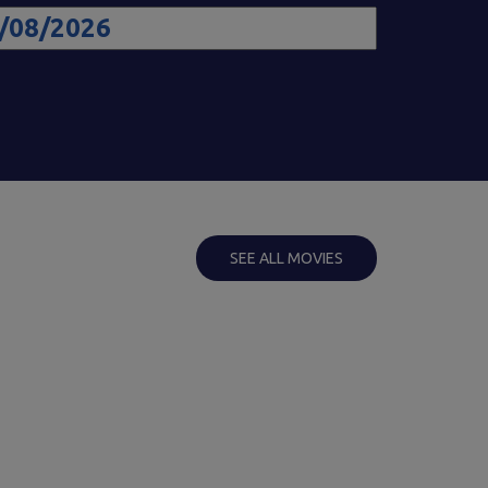
SEE ALL MOVIES