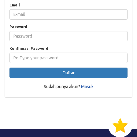
Email
Password
Konfirmasi Password
Daftar
Sudah punya akun?
Masuk