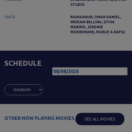
STUDIO
CASTS
RAIHAANUN, OMAR DANIEL,
MERIAM BELLINA, SITHA
MARINO, JEREMIE
MOEREMANS, FAIRUZ A RAFIQ
SCHEDULE
OTHER NOW PLAYING MOVIES
SEE ALL MOVIES