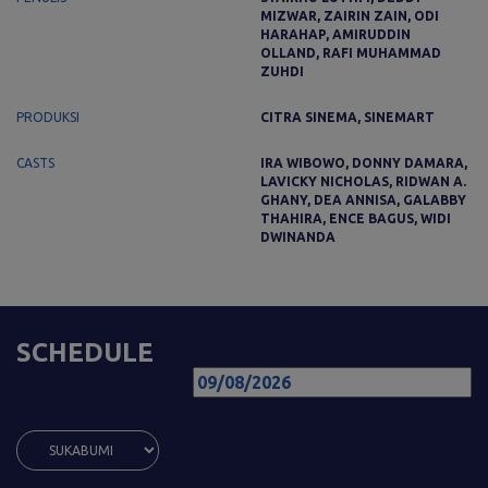
MIZWAR, ZAIRIN ZAIN, ODI
HARAHAP, AMIRUDDIN
OLLAND, RAFI MUHAMMAD
ZUHDI
PRODUKSI
CITRA SINEMA, SINEMART
CASTS
IRA WIBOWO, DONNY DAMARA,
LAVICKY NICHOLAS, RIDWAN A.
GHANY, DEA ANNISA, GALABBY
THAHIRA, ENCE BAGUS, WIDI
DWINANDA
SCHEDULE